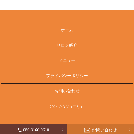
ホーム
サロン紹介
メニュー
プライバシーポリシー
お問い合わせ
2024 © ALI（アリ）
080-3166-0618
お問い合わせ