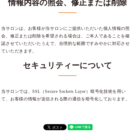
情報内容の照会、修正または削除
当サロンは、お客様が当サロンにご提供いただいた個人情報の照
会、修正または削除を希望される場合は、ご本人であることを確
認させていただいたうえで、合理的な範囲ですみやかに対応させ
ていただきます。
セキュリティーについて
当サロンでは、SSL（Secure Sockets Layer）暗号化技術を用い
て、お客様の情報が送信される際の通信を暗号化しております。