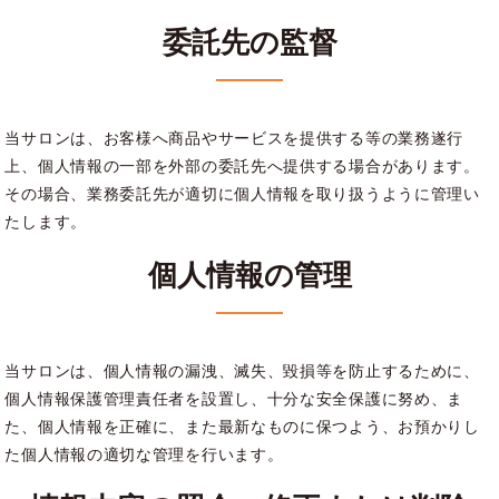
委託先の監督
当サロンは、お客様へ商品やサービスを提供する等の業務遂行
上、個人情報の一部を外部の委託先へ提供する場合があります。
その場合、業務委託先が適切に個人情報を取り扱うように管理い
たします。
個人情報の管理
当サロンは、個人情報の漏洩、滅失、毀損等を防止するために、
個人情報保護管理責任者を設置し、十分な安全保護に努め、ま
た、個人情報を正確に、また最新なものに保つよう、お預かりし
た個人情報の適切な管理を行います。