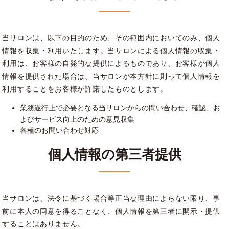
当サロンは、以下の目的のため、その範囲内においてのみ、個人
情報を収集・利用いたします。当サロンによる個人情報の収集・
利用は、お客様の自発的な提供によるものであり、お客様が個人
情報を提供された場合は、当サロンが本方針に則って個人情報を
利用することをお客様が許諾したものとします。
業務遂行上で必要となる当サロンからの問い合わせ、確認、お
よびサービス向上のための意見収集
各種のお問い合わせ対応
個人情報の第三者提供
当サロンは、法令に基づく場合等正当な理由によらない限り、事
前に本人の同意を得ることなく、個人情報を第三者に開示・提供
することはありません。