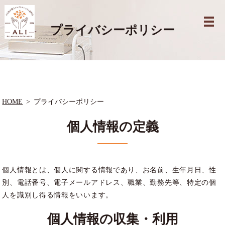
プライバシーポリシー
HOME
プライバシーポリシー
個人情報の定義
個人情報とは、個人に関する情報であり、お名前、生年月日、性
別、電話番号、電子メールアドレス、職業、勤務先等、特定の個
人を識別し得る情報をいいます。
個人情報の収集・利用